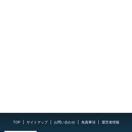
TOP
サイトマップ
お問い合わせ
免責事項
運営者情報