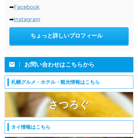
➡
Facebook
➡
Instagram
ちょっと詳しいプロフィール
お問い合わせはこちらから
札幌グルメ・ホテル・観光情報はこちら
さつろぐ
タイ情報はこちら