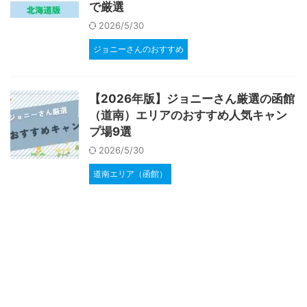
で厳選
2026/5/30
ジョニーさんのおすすめ
【2026年版】ジョニーさん厳選の函館
（道南）エリアのおすすめ人気キャン
プ場9選
2026/5/30
道南エリア（函館）