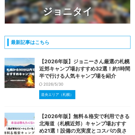
ジョニタイ
最新記事はこちら
【2026年版】ジョニーさん厳選の札幌
近郊キャンプ場おすすめ32選！約1時間
半で行ける人気キャンプ場を紹介
2026/5/30
道央エリア（札幌）
【2026年版】無料＆格安で利用できる
北海道（札幌近郊）キャンプ場おすす
め21選！設備の充実度とコスパの良さ