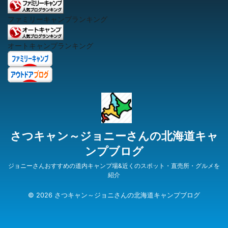
ファミリーキャンプランキング
オートキャンプランキング
さつキャン～ジョニーさんの北海道キャ
ンプブログ
ジョニーさんおすすめの道内キャンプ場&近くのスポット・直売所・グルメを
紹介
© 2026 さつキャン～ジョニさんの北海道キャンプブログ