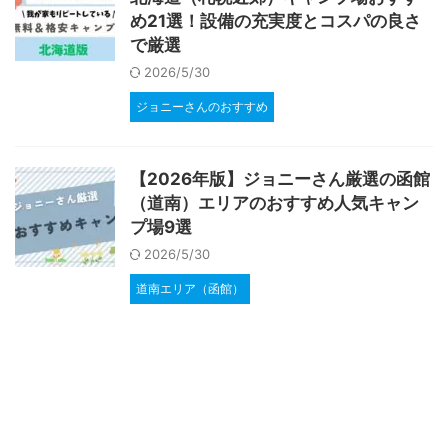
め21選！設備の充実度とコスパの良さ
で厳選
2026/5/30
ジョニーさんのおすすめ
【2026年版】ジョニーさん厳選の函館
（道南）エリアのおすすめ人気キャン
プ場9選
2026/5/30
道南エリア（函館）