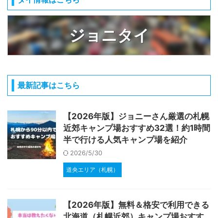
ジョニタイ
最新記事はこちら
【2026年版】ジョニーさん厳選の札幌
近郊キャンプ場おすすめ32選！約1時間
半で行ける人気キャンプ場を紹介
2026/5/30
道央エリア（札幌）
【2026年版】無料＆格安で利用できる
北海道（札幌近郊）キャンプ場おすす