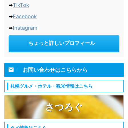
➡
TikTok
➡
Facebook
➡
Instagram
ちょっと詳しいプロフィール
お問い合わせはこちらから
札幌グルメ・ホテル・観光情報はこちら
さつろぐ
タイ情報はこちら