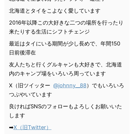
北海道とタイをこよなく愛しています
2016年以降この大好きな二つの場所を行ったり
来たりする生活にシフトチェンジ
最近はタイにいる期間が少し長めで、年間150
日前後滞在
友人たちと行くグルキャンも大好きで、北海道
内のキャンプ場をいろいろ周っています
X（旧ツイッター
@johnny__88
）でもいろいろ
つぶやいています
良ければSNSのフォローもよろしくお願いいた
します
➡
X（旧Twitter）