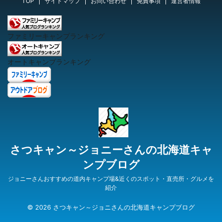
TOP
サイトマップ
お問い合わせ
免責事項
運営者情報
ファミリーキャンプランキング
オートキャンプランキング
さつキャン～ジョニーさんの北海道キャ
ンプブログ
ジョニーさんおすすめの道内キャンプ場&近くのスポット・直売所・グルメを
紹介
© 2026 さつキャン～ジョニさんの北海道キャンプブログ