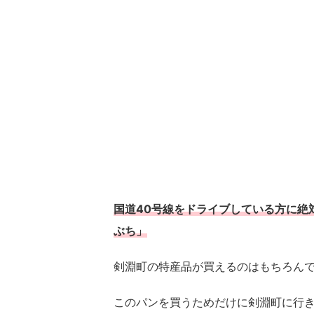
国道40号線をドライブしている方に絶
ぶち」
剣淵町の特産品が買えるのはもちろん
このパンを買うためだけに剣淵町に行