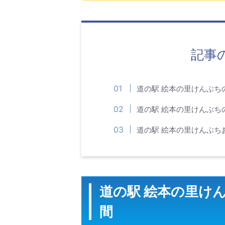
記事
道の駅 絵本の里けんぶち
道の駅 絵本の里けんぶち
道の駅 絵本の里けんぶち
道の駅 絵本の里け
間