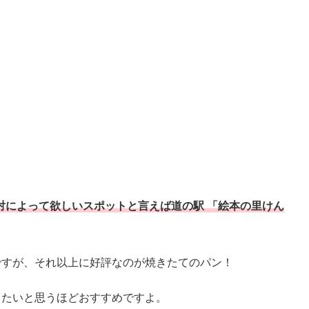
対によって欲しいスポットと言えば道の駅 「絵本の里けん
ですが、それ以上に好評なのが焼きたてのパン！
きたいと思うほどおすすめですよ。