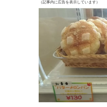
（記事内に広告を表示しています）