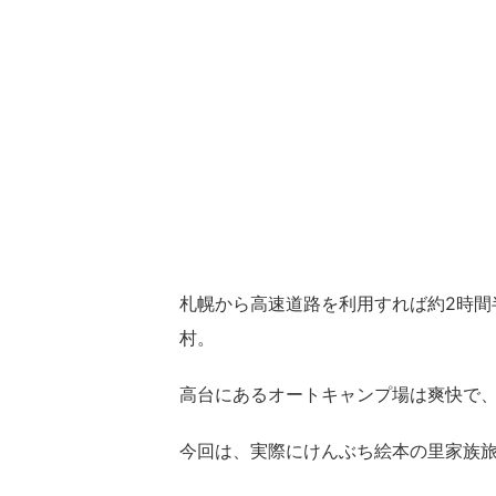
札幌から高速道路を利用すれば約2時間
村。
高台にあるオートキャンプ場は爽快で
今回は、実際にけんぶち絵本の里家族