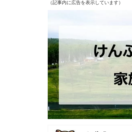
（記事内に広告を表示しています）