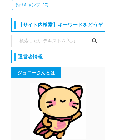
釣りキャンプ
(10)
【サイト内検索】キーワードをどうぞ
運営者情報
ジョニーさんとは