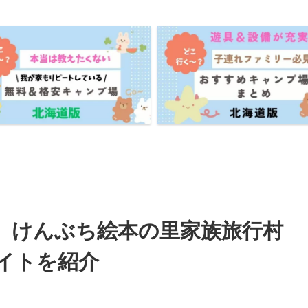
】けんぶち絵本の里家族旅行村
イトを紹介