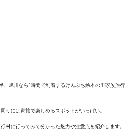
半、旭川なら1時間で到着するけんぶち絵本の里家族旅行
、周りには家族で楽しめるスポットがいっぱい。
旅行村に行ってみて分かった魅力や注意点を紹介します。