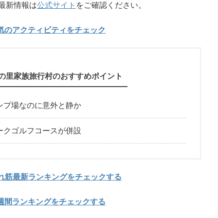
最新情報は
公式サイト
をご確認ください。
気のアクティビティをチェック
の里家族旅行村のおすすめポイント
ンプ場なのに意外と静か
ークゴルフコースが併設
売れ筋最新ランキングをチェックする
週間ランキングをチェックする