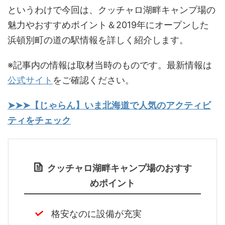
というわけで今回は、クッチャロ湖畔キャンプ場の
魅力やおすすめポイント＆2019年にオープンした
浜頓別町の道の駅情報を詳しく紹介します。
※記事内の情報は取材当時のものです。最新情報は
公式サイト
をご確認ください。
➤➤➤【じゃらん】いま北海道で人気のアクティビ
ティをチェック
クッチャロ湖畔キャンプ場のおすす
めポイント
格安なのに設備が充実