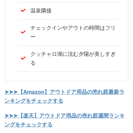
温泉隣接
チェックインやアウトの時間はフリ
ー
クッチャロ湖に沈む夕陽が美しすぎ
る
➤➤➤【Amazon】アウトドア用品の売れ筋最新ラ
ンキングをチェックする
➤➤➤【楽天】アウトドア用品の売れ筋週間ランキ
ングをチェックする