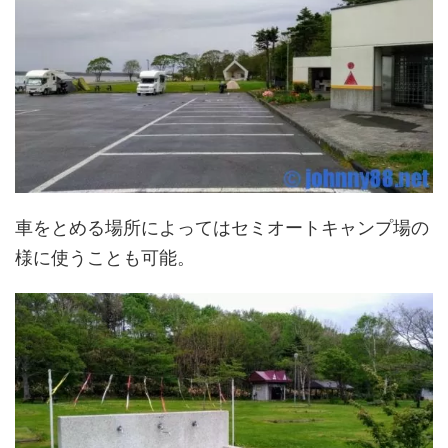
車をとめる場所によってはセミオートキャンプ場の
様に使うことも可能。