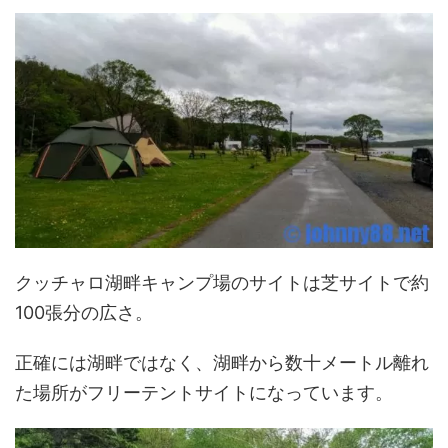
クッチャロ湖畔キャンプ場のサイトは芝サイトで約
100張分の広さ。
正確には湖畔ではなく、湖畔から数十メートル離れ
た場所がフリーテントサイトになっています。