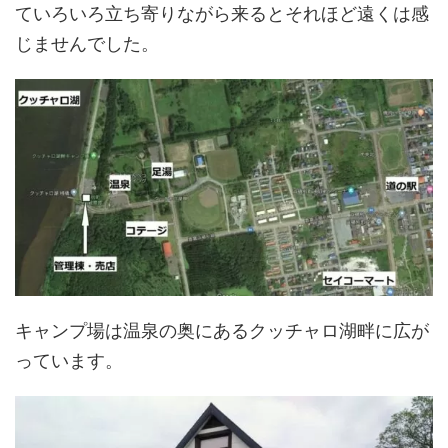
ていろいろ立ち寄りながら来るとそれほど遠くは感
じませんでした。
キャンプ場は温泉の奥にあるクッチャロ湖畔に広が
っています。