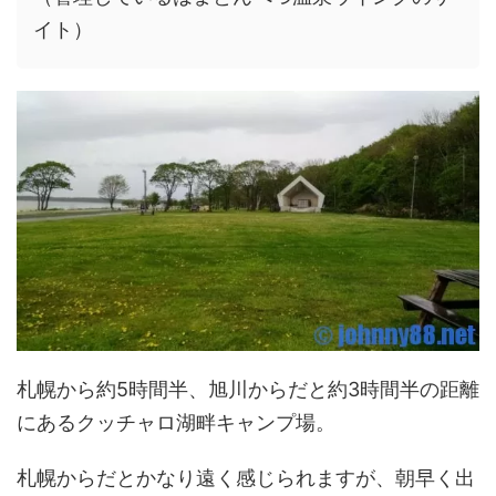
イト）
札幌から約5時間半、旭川からだと約3時間半の距離
にあるクッチャロ湖畔キャンプ場。
札幌からだとかなり遠く感じられますが、朝早く出