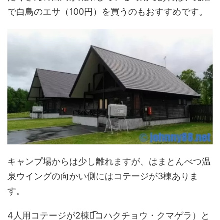
で白鳥のエサ（100円）を買うのもおすすめです。
キャンプ場からは少し離れますが、はまとんべつ温
泉ウイングの向かい側にはコテージが3棟ありま
す。
4人用コテージが2棟（͡コハクチョウ・クマゲラ）と