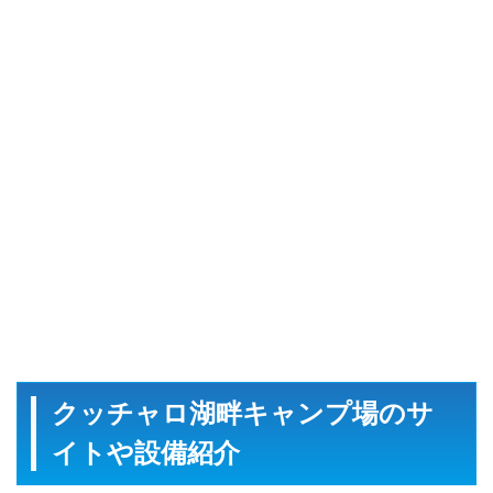
クッチャロ湖畔キャンプ場のサ
イトや設備紹介