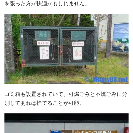
を張った方が快適かもしれません。
ゴミ箱も設置されていて、可燃ごみと不燃ごみに分
別してあれば捨てることが可能。