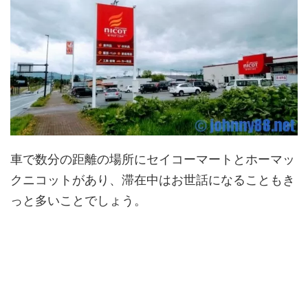
車で数分の距離の場所にセイコーマートとホーマッ
クニコットがあり、滞在中はお世話になることもき
っと多いことでしょう。