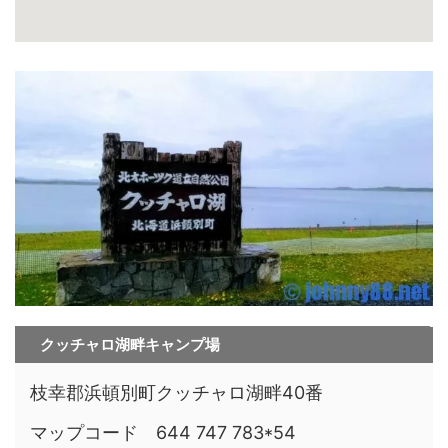
クッチャロ湖畔キャンプ場
枝幸郡浜頓別町クッチャロ湖畔40番
マップコード 644 747 783*54