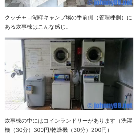
クッチャロ湖畔キャンプ場の手前側（管理棟側）に
ある炊事棟はこんな感じ。
炊事棟の中にはコインランドリーがあります（洗濯
機（30分）300円/乾燥機（30分）200円）