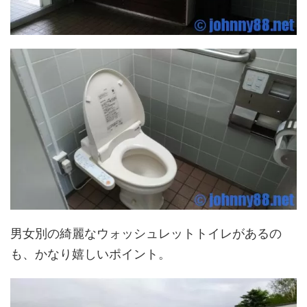
男女別の綺麗なウォッシュレットトイレがあるの
も、かなり嬉しいポイント。