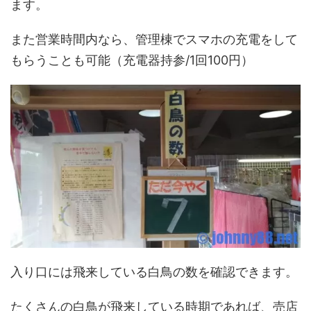
ます。
また営業時間内なら、管理棟でスマホの充電をして
もらうことも可能（充電器持参/1回100円）
入り口には飛来している白鳥の数を確認できます。
たくさんの白鳥が飛来している時期であれば、売店