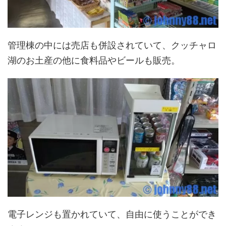
管理棟の中には売店も併設されていて、クッチャロ
湖のお土産の他に食料品やビールも販売。
電子レンジも置かれていて、自由に使うことができ