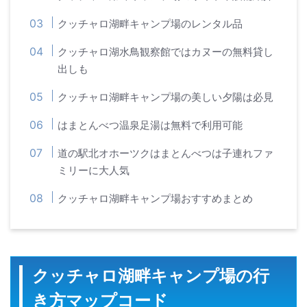
クッチャロ湖畔キャンプ場のレンタル品
クッチャロ湖水鳥観察館ではカヌーの無料貸し
出しも
クッチャロ湖畔キャンプ場の美しい夕陽は必見
はまとんべつ温泉足湯は無料で利用可能
道の駅北オホーツクはまとんべつは子連れファ
ミリーに大人気
クッチャロ湖畔キャンプ場おすすめまとめ
クッチャロ湖畔キャンプ場の行
き方マップコード