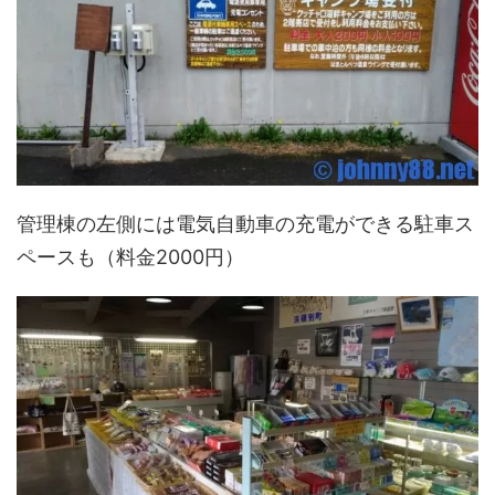
管理棟の左側には電気自動車の充電ができる駐車ス
ペースも（料金2000円）