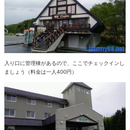
入り口に管理棟があるので、ここでチェックインし
ましょう（料金は一人400円）