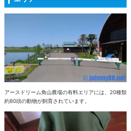
アースドリーム角山農場の有料エリアには、20種類
約80頭の動物が飼育されています。