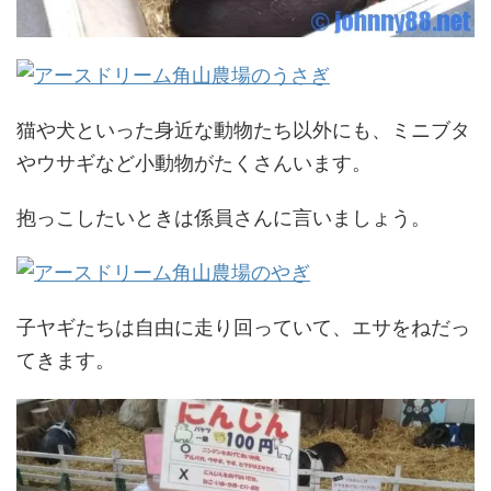
猫や犬といった身近な動物たち以外にも、ミニブタ
やウサギなど小動物がたくさんいます。
抱っこしたいときは係員さんに言いましょう。
子ヤギたちは自由に走り回っていて、エサをねだっ
てきます。