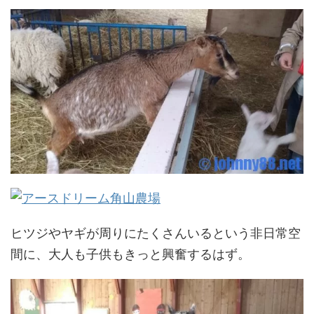
ヒツジやヤギが周りにたくさんいるという非日常空
間に、大人も子供もきっと興奮するはず。