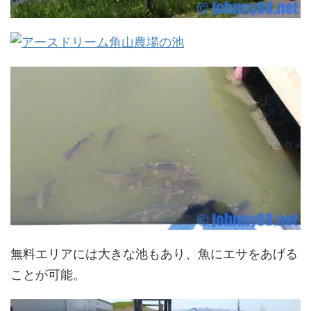
無料エリアには大きな池もあり、魚にエサをあげる
ことが可能。