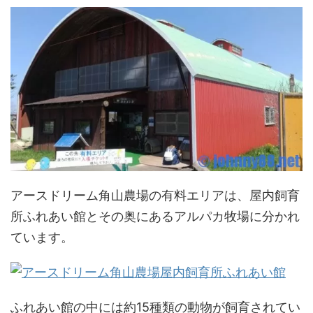
アースドリーム角山農場の有料エリアは、屋内飼育
所ふれあい館とその奥にあるアルパカ牧場に分かれ
ています。
ふれあい館の中には約15種類の動物が飼育されてい