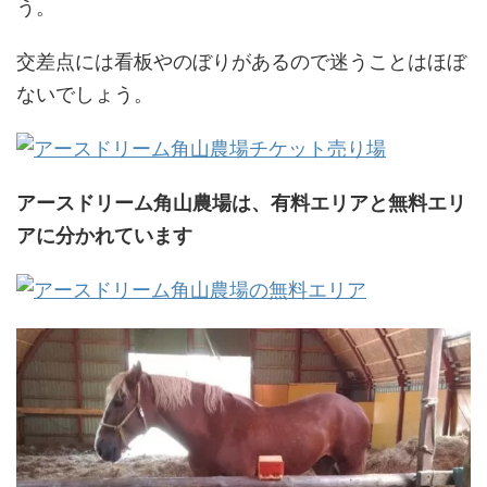
う。
交差点には看板やのぼりがあるので迷うことはほぼ
ないでしょう。
アースドリーム角山農場は、有料エリアと無料エリ
アに分かれています