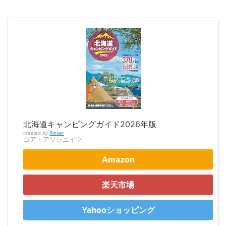
北海道キャンピングガイド2026年版
created by
Rinker
コア・アソシエイツ
Amazon
楽天市場
Yahooショッピング