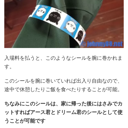
入場料を払うと、このようなシールを腕に巻かれま
す。
このシールを腕に巻いていれば出入り自由なので、
途中で休憩したりご飯を食べたりすることが可能。
ちなみにこのシールは、家に帰った後にはさみでカ
ットすればアース君とドリーム君のシールとして使
うことが可能です