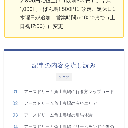
ア800円
に値上げ（以前300円）。引馬
1,000円・ばん馬1,500円に改定。定休日に
木曜日が追加。営業時間が16:00まで（土
日祝17:00）に変更
記事の内容を流し読み
CLOSE
アースドリーム角山農場の行き方マップコード
アースドリーム角山農場の有料エリア
アースドリーム角山農場の引馬体験
アースドリーム角山農場ドリームランド子供の