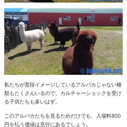
私たちが普段イメージしているアルパカじゃない種
類もたくさんいるので、カルチャーショックを受け
る子供たちも多いはず。
このアルパカたちを見るためだけでも、入場料800
円を払う価値は充分にあるでしょう。