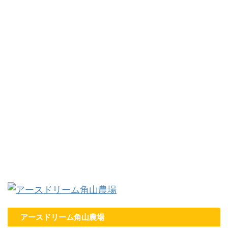
アースドリーム角山農場