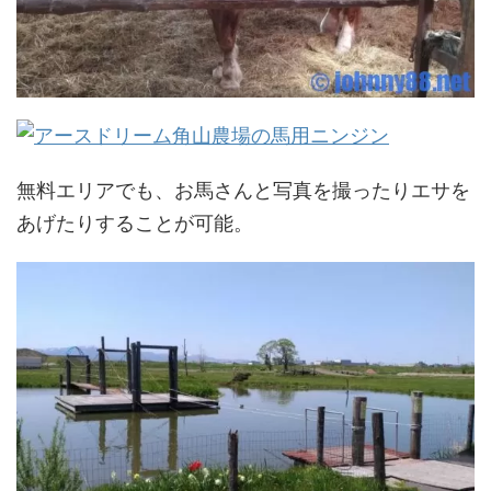
無料エリアでも、お馬さんと写真を撮ったりエサを
あげたりすることが可能。