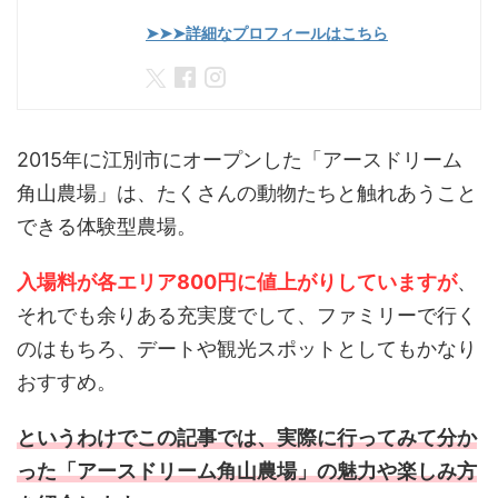
➤➤➤詳細なプロフィールはこちら
2015年に江別市にオープンした「アースドリーム
角山農場」は、たくさんの動物たちと触れあうこと
できる体験型農場。
入場料が各エリア800円に値上がりしていますが
、
それでも余りある充実度でして、ファミリーで行く
のはもちろ、デートや観光スポットとしてもかなり
おすすめ。
というわけでこの記事では、実際に行ってみて分か
った「アースドリーム角山農場」の魅力や楽しみ方