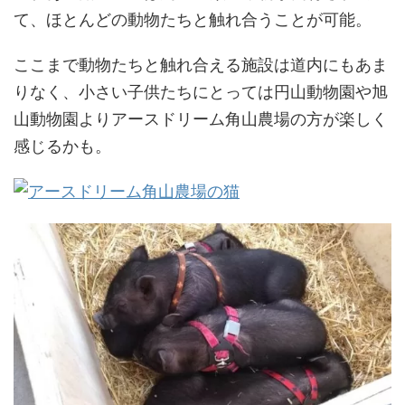
て、ほとんどの動物たちと触れ合うことが可能。
ここまで動物たちと触れ合える施設は道内にもあま
りなく、小さい子供たちにとっては円山動物園や旭
山動物園よりアースドリーム角山農場の方が楽しく
感じるかも。