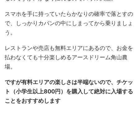
スマホを手に持っていたらかなりの確率で落とすの
で、しっかりカバンの中にしまってから乗りましょ
う。
レストランや売店も無料エリアにあるので、お金を
払わなくても十分楽しめるアースドリーム角山農
場。
ですが有料エリアの楽しさは半端ないので、チケッ
ト（小学生以上800円）を購入して絶対に入場する
ことをおすすめします