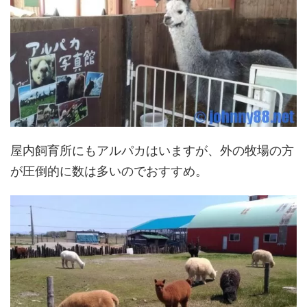
屋内飼育所にもアルパカはいますが、外の牧場の方
が圧倒的に数は多いのでおすすめ。