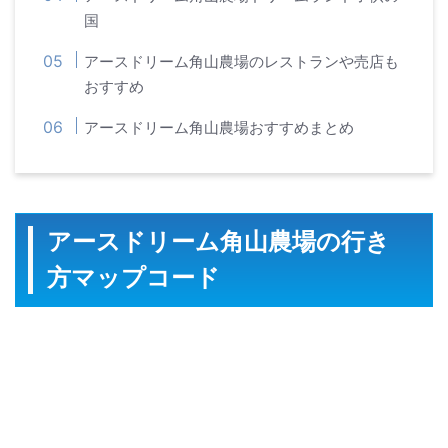
国
アースドリーム角山農場のレストランや売店も
おすすめ
アースドリーム角山農場おすすめまとめ
アースドリーム角山農場の行き
方マップコード