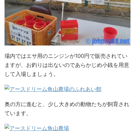
場内ではエサ用のニンジンが100円で販売されてい
ますが、お釣りは出ないのであらかじめ小銭を用意
して入場しましょう。
奥の方に進むと、少し大きめの動物たちが飼育され
ています。