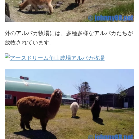
外のアルパカ牧場には、多種多様なアルパカたちが
放牧されています。