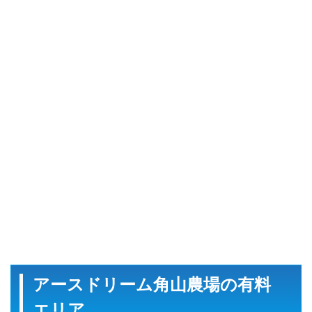
アースドリーム角山農場の有料
エリア