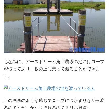
ちなみに、アースドリーム角山農場の池にはロープ
が張ってあり、板の上に乗って渡ることができま
す。
上の画像のような感じでロープにつかまりながら渡
るのですが、かなり揺れるのでスリル満点。