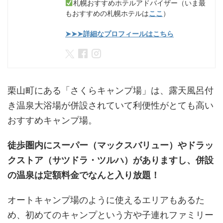
札幌おすすめホテルアドバイザー（いま最
もおすすめの札幌ホテルは
ここ
）
➤➤➤詳細なプロフィールはこちら
栗山町にある「さくらキャンプ場」は、露天風呂付
き温泉大浴場が併設されていて利便性がとても高い
おすすめキャンプ場。
徒歩圏内にスーパー（マックスバリュー）やドラッ
クストア（サツドラ・ツルハ）がありますし、併設
の温泉は定額料金でなんと入り放題！
オートキャンプ場のように使えるエリアもあるた
め、初めてのキャンプという方や子連れファミリー