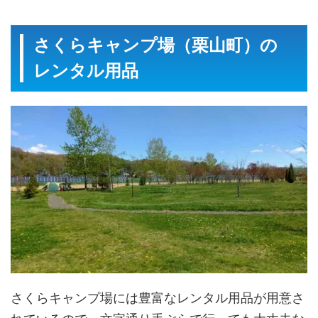
さくらキャンプ場（栗山町）の
レンタル用品
さくらキャンプ場には豊富なレンタル用品が用意さ