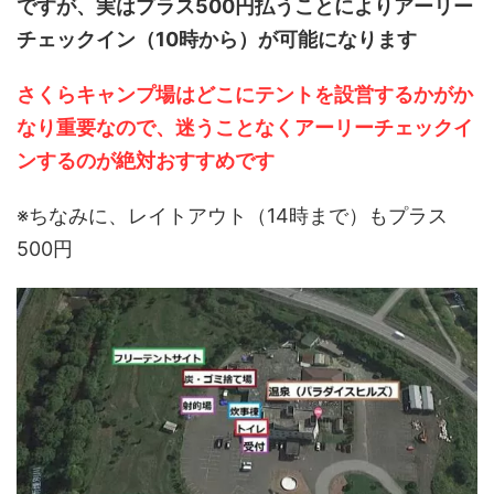
ですが、実はプラス500円払うことによりアーリー
チェックイン（10時から）が可能になります
さくらキャンプ場はどこにテントを設営するかがか
なり重要なので、迷うことなくアーリーチェックイ
ンするのが絶対おすすめです
※ちなみに、レイトアウト（14時まで）もプラス
500円