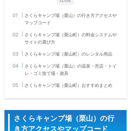
CLOSE
さくらキャンプ場（栗山）の行き方アクセスや
マップコード
さくらキャンプ場（栗山町）の料金システムや
サイトの選び方
さくらキャンプ場（栗山町）のレンタル用品
さくらキャンプ場（栗山）の温泉・売店・トイ
レ・ゴミ捨て場・遊具
さくらキャンプ場（栗山町）おすすめまとめ
さくらキャンプ場（栗山）の行
き方アクセスやマップコード