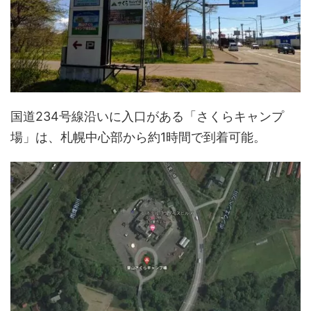
国道234号線沿いに入口がある「さくらキャンプ
場」は、札幌中心部から約1時間で到着可能。