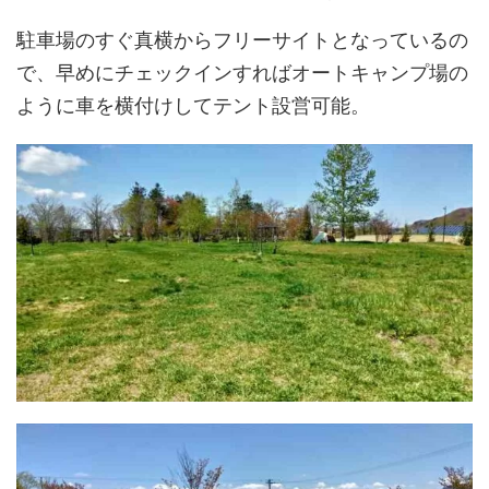
駐車場のすぐ真横からフリーサイトとなっているの
で、早めにチェックインすればオートキャンプ場の
ように車を横付けしてテント設営可能。