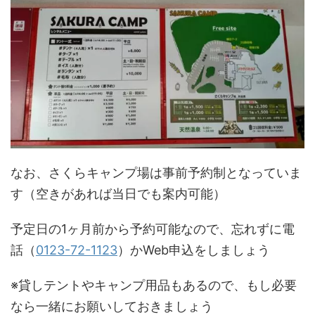
なお、さくらキャンプ場は事前予約制となっていま
す（空きがあれば当日でも案内可能）
予定日の1ヶ月前から予約可能なので、忘れずに電
話（
0123-72-1123
）かWeb申込をしましょう
※貸しテントやキャンプ用品もあるので、もし必要
なら一緒にお願いしておきましょう