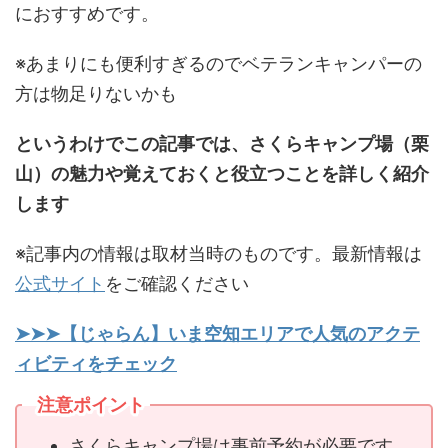
におすすめです。
※あまりにも便利すぎるのでベテランキャンパーの
方は物足りないかも
というわけでこの記事では、さくらキャンプ場（栗
山）の魅力や覚えておくと役立つことを詳しく紹介
します
※記事内の情報は取材当時のものです。最新情報は
公式サイト
をご確認ください
➤➤➤【じゃらん】いま空知エリアで人気のアクテ
ィビティをチェック
注意ポイント
さくらキャンプ場は事前予約が必要です