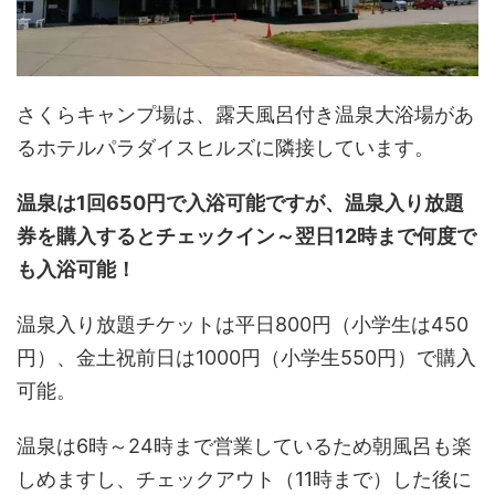
さくらキャンプ場は、露天風呂付き温泉大浴場があ
るホテルパラダイスヒルズに隣接しています。
温泉は1回650円で入浴可能ですが、温泉入り放題
券を購入するとチェックイン～翌日12時まで何度で
も入浴可能！
温泉入り放題チケットは平日800円（小学生は450
円）、金土祝前日は1000円（小学生550円）で購入
可能。
温泉は6時～24時まで営業しているため朝風呂も楽
しめますし、チェックアウト（11時まで）した後に