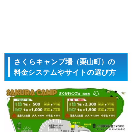
さくらキャンプ場（栗山町）の
料金システムやサイトの選び方