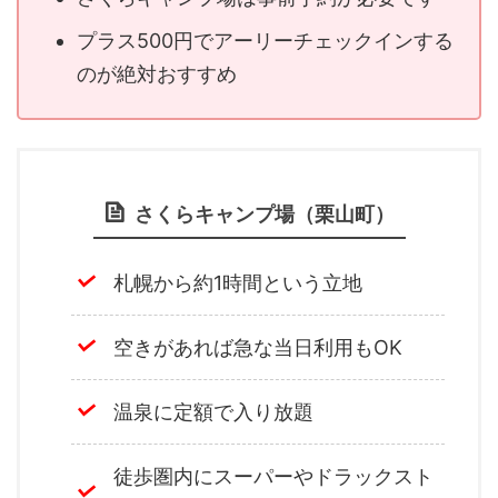
プラス500円でアーリーチェックインする
のが絶対おすすめ
さくらキャンプ場（栗山町）
札幌から約1時間という立地
空きがあれば急な当日利用もOK
温泉に定額で入り放題
徒歩圏内にスーパーやドラックスト