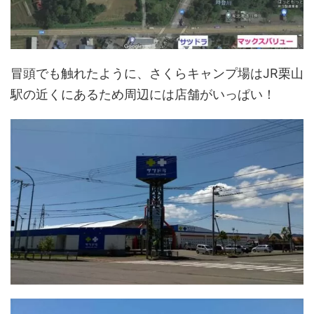
冒頭でも触れたように、さくらキャンプ場はJR栗山
駅の近くにあるため周辺には店舗がいっぱい！