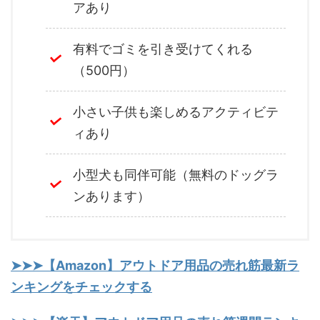
アあり
有料でゴミを引き受けてくれる
（500円）
小さい子供も楽しめるアクティビテ
ィあり
小型犬も同伴可能（無料のドッグラ
ンあります）
➤➤➤【Amazon】アウトドア用品の売れ筋最新ラ
ンキングをチェックする