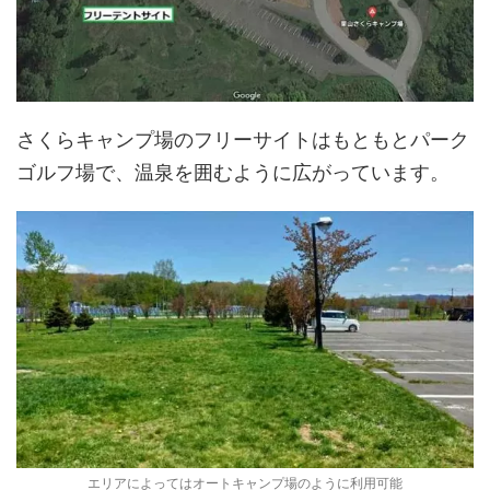
さくらキャンプ場のフリーサイトはもともとパーク
ゴルフ場で、温泉を囲むように広がっています。
エリアによってはオートキャンプ場のように利用可能