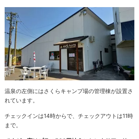
温泉の左側にはさくらキャンプ場の管理棟が設置さ
れています。
チェックインは14時からで、チェックアウトは11時
まで。