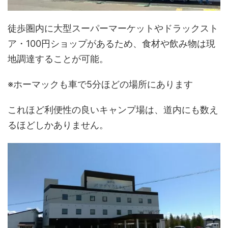
徒歩圏内に大型スーパーマーケットやドラックスト
ア・100円ショップがあるため、食材や飲み物は現
地調達することが可能。
※ホーマックも車で5分ほどの場所にあります
これほど利便性の良いキャンプ場は、道内にも数え
るほどしかありません。