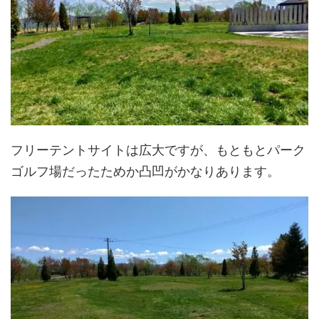
フリーテントサイトは広大ですが、もともとパーク
ゴルフ場だったためか凸凹がかなりあります。