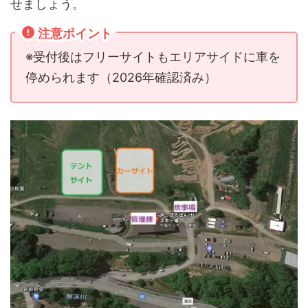
せましょう。
注意ポイント
※受付後はフリーサイトもエリアサイドに車を
停められます（2026年確認済み）