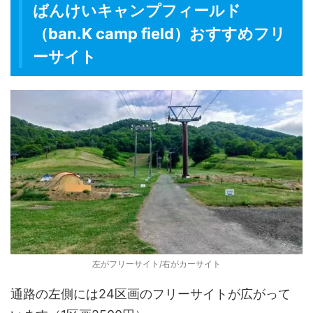
ばんけいキャンプフィールド
（ban.K camp field）おすすめフリ
ーサイト
左がフリーサイト/右がカーサイト
通路の左側には24区画のフリーサイトが広がって