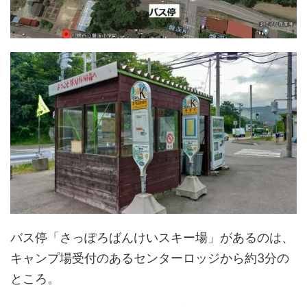
バス停「さっぽろばんけいスキー場」があるのは、
キャンプ場受付のあるセンターロッジから約3分の
ところ。