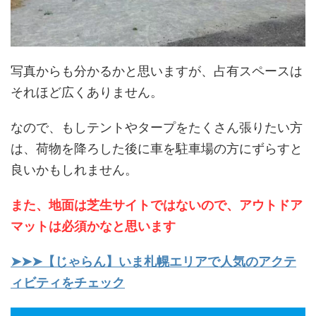
写真からも分かるかと思いますが、占有スペースは
それほど広くありません。
なので、もしテントやタープをたくさん張りたい方
は、荷物を降ろした後に車を駐車場の方にずらすと
良いかもしれません。
また、地面は芝生サイトではないので、アウトドア
マットは必須かなと思います
➤➤➤【じゃらん】いま札幌エリアで人気のアクテ
ィビティをチェック