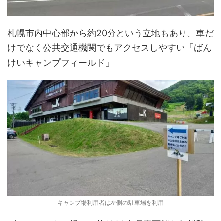
札幌市内中心部から約20分という立地もあり、車だ
けでなく公共交通機関でもアクセスしやすい「ばん
けいキャンプフィールド」
キャンプ場利用者は左側の駐車場を利用