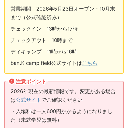
営業期間 2026年5月23日オープン・10月末
まで（公式確認済み）
チェックイン 13時から17時
チェックアウト 10時まで
ディキャンプ 11時から16時
ban.K camp field公式サイトは
こちら
注意ポイント
2026年現在の最新情報です。変更がある場合
は
公式サイト
でご確認ください
・入場料は一人600円かかるようになりまし
た（未就学児は無料）