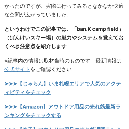
かったのですが、実際に行ってみるとなかなか快適
な空間が広がっていました。
というわけでこの記事では、「ban.K camp field」
（ばんけいスキー場）の魅力やシステム＆覚えてお
くべき注意点を紹介します
※記事内の情報は取材当時のものです。最新情報は
公式サイト
をご確認ください
➤➤➤【じゃらん】いま札幌エリアで人気のアクテ
ィビティをチェック
➤➤➤【Amazon】アウトドア用品の売れ筋最新ラ
ンキングをチェックする