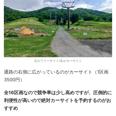
左がフリーサイト/右がカーサイト
通路の右側に広がっているのがカーサイト（1区画
3500円）
全16区画なので競争率は少し高めですが、圧倒的に
利便性が高いので絶対カーサイトを予約するのがお
すすめ