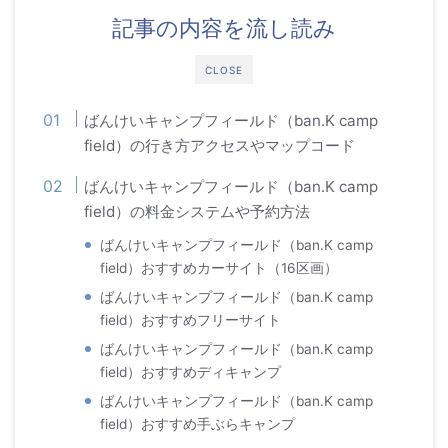
記事の内容を流し読み
CLOSE
ばんけいキャンプフィールド（ban.K camp
field）の行き方アクセスやマップコード
ばんけいキャンプフィールド（ban.K camp
field）の料金システムや予約方法
ばんけいキャンプフィールド（ban.K camp
field）おすすめカーサイト（16区画）
ばんけいキャンプフィールド（ban.K camp
field）おすすめフリーサイト
ばんけいキャンプフィールド（ban.K camp
field）おすすめディキャンプ
ばんけいキャンプフィールド（ban.K camp
field）おすすめ手ぶらキャンプ