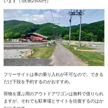
います（1区画2500円）
フリーサイトは車の乗り入れが不可なので、できる
だけ下段を予約するのがおすすめ。
荷物を運ぶ用のアウトドアワゴンは無料で借りられ
ますが、それでも駐車場とサイトを往復するのはか