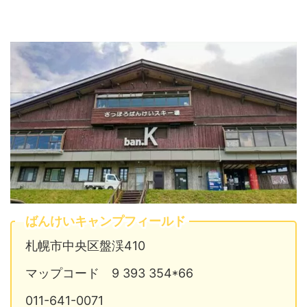
ばんけいキャンプフィールド
札幌市中央区盤渓410
マップコード 9 393 354*66
011-641-0071