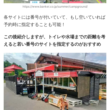
https://www.bankei.co.jp/summer/campground/
各サイトには番号が付いていて、もし空いていれば
予約時に指定することも可能！
この後紹介しますが、トイレや水場までの距離を考
えると若い番号のサイトを指定するのがおすすめ