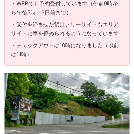
・WEBでも予約受付しています（午前9時か
ら午後5時、3日前まで）
・受付を済ませた後はフリーサイトもエリア
サイドに車を停められるようになっています
・チェックアウトは10時になりました（以前
は11時）