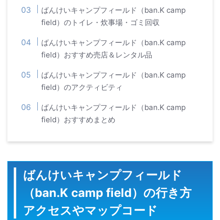
ばんけいキャンプフィールド（ban.K camp
field）のトイレ・炊事場・ゴミ回収
ばんけいキャンプフィールド（ban.K camp
field）おすすめ売店＆レンタル品
ばんけいキャンプフィールド（ban.K camp
field）のアクティビティ
ばんけいキャンプフィールド（ban.K camp
field）おすすめまとめ
ばんけいキャンプフィールド
（ban.K camp field）の行き方
アクセスやマップコード