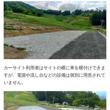
カーサイト利用者はサイトの横に車を横付けできま
すが、電源や流し台などの設備は個別に用意されて
いません。