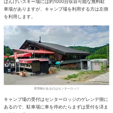
ばんけいスキー場には約1000台収容可能な無料駐
車場がありますが、キャンプ場を利用する方は左側
を利用します。
管理棟があるのはセンターロッジ
キャンプ場の受付はセンターロッジのゲレンデ側に
あるので、駐車場に車を停めたらまずは受付を済ま