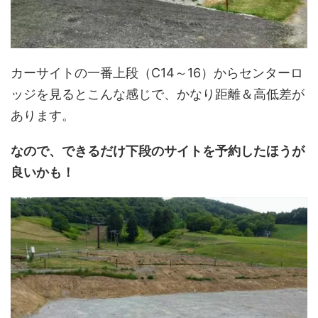
カーサイトの一番上段（C14～16）からセンターロ
ッジを見るとこんな感じで、かなり距離＆高低差が
あります。
なので、できるだけ下段のサイトを予約したほうが
良いかも！