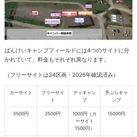
ばんけいキャンプフィールドには4つのサイトに分
かれていて、料金もそれぞれ異なります。
（フリーサイトは24区画・2026年確認済み）
カーサイト
フリーサイ
ディキャン
手ぶらキャ
ト
プ
ンプ
3500円
2500円
1000円（カ
15000円
ーサイト
1500円）