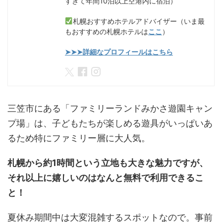
すぎて年間10泊以上空港内に宿泊）
札幌おすすめホテルアドバイザー（いま最
もおすすめの札幌ホテルは
ここ
）
➤➤➤詳細なプロフィールはこちら
三笠市にある「ファミリーランドみかさ遊園キャン
プ場」は、子どもたちが楽しめる遊具がいっぱいあ
るため特にファミリー層に大人気。
札幌から約1時間という立地も大きな魅力ですが、
それ以上に嬉しいのはなんと無料で利用できるこ
と！
夏休み期間中は大変混雑するスポットなので。事前