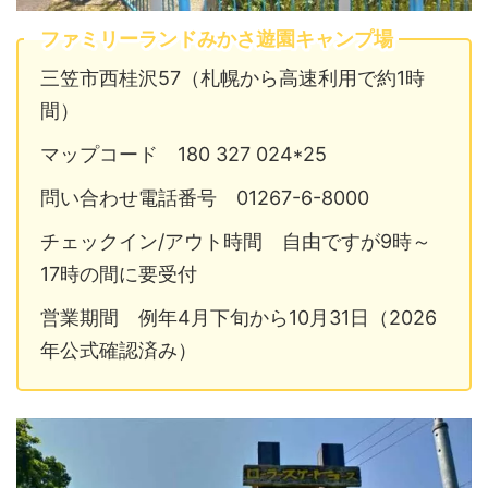
ファミリーランドみかさ遊園キャンプ場
三笠市西桂沢57（札幌から高速利用で約1時
間）
マップコード 180 327 024*25
問い合わせ電話番号 01267-6-8000
チェックイン/アウト時間 自由ですが9時～
17時の間に要受付
営業期間 例年4月下旬から10月31日（2026
年公式確認済み）