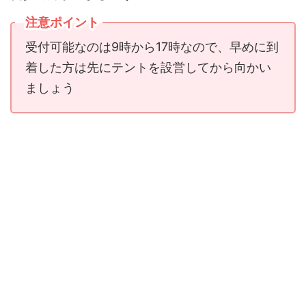
注意ポイント
受付可能なのは9時から17時なので、早めに到
着した方は先にテントを設営してから向かい
ましょう