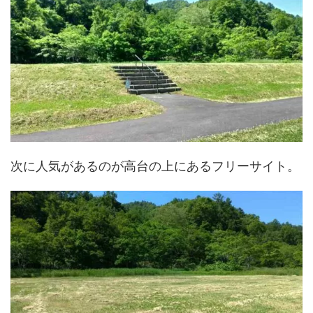
次に人気があるのが高台の上にあるフリーサイト。