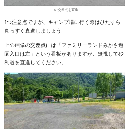
この交差点を直進
1つ注意点ですが、キャンプ場に行く際はひたすら
真っすぐ直進しましょう。
上の画像の交差点には「ファミリーランドみかさ遊
園入口は左」という看板がありますが、無視して砂
利道を直進してください。