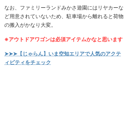
なお、ファミリーランドみかさ遊園にはリヤカーな
ど用意されていないため、駐車場から離れると荷物
の搬入がかなり大変。
※アウトドアワゴンは必須アイテムかなと思います
➤➤➤【じゃらん】いま空知エリアで人気のアクテ
ィビティをチェック