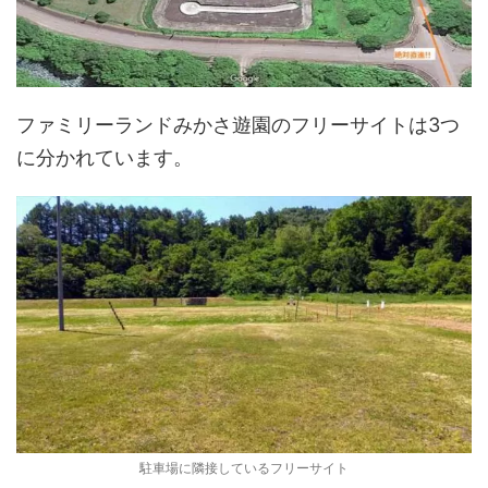
ファミリーランドみかさ遊園のフリーサイトは3つ
に分かれています。
駐車場に隣接しているフリーサイト