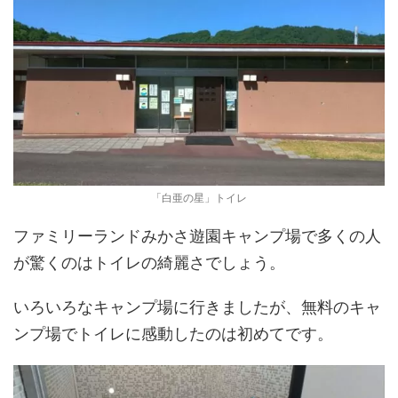
「白亜の星」トイレ
ファミリーランドみかさ遊園キャンプ場で多くの人
が驚くのはトイレの綺麗さでしょう。
いろいろなキャンプ場に行きましたが、無料のキャ
ンプ場でトイレに感動したのは初めてです。