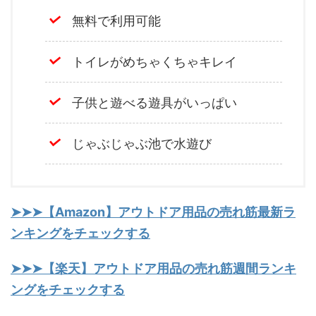
無料で利用可能
トイレがめちゃくちゃキレイ
子供と遊べる遊具がいっぱい
じゃぶじゃぶ池で水遊び
➤➤➤【Amazon】アウトドア用品の売れ筋最新ラ
ンキングをチェックする
➤➤➤【楽天】アウトドア用品の売れ筋週間ランキ
ングをチェックする