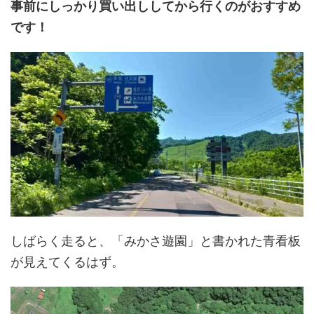
事前にしっかり買い出ししてから行くのがおすすめ
です！
しばらく走ると、「みかさ遊園」と書かれた青看板
が見えてくるはず。