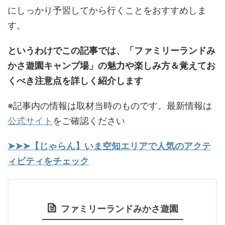
にしっかり予習してから行くことをおすすめしま
す。
というわけでこの記事では、「ファミリーランドみ
かさ遊園キャンプ場」の魅力や楽しみ方＆覚えてお
くべき注意点を詳しく紹介します
※記事内の情報は取材当時のものです。最新情報は
公式サイト
をご確認ください
➤➤➤【じゃらん】いま空知エリアで人気のアクテ
ィビティをチェック
ファミリーランドみかさ遊園