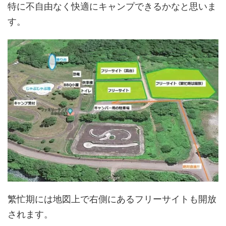
特に不自由なく快適にキャンプできるかなと思いま
す。
繁忙期には地図上で右側にあるフリーサイトも開放
されます。