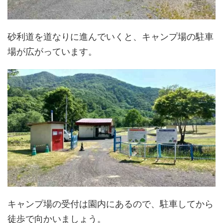
砂利道を道なりに進んでいくと、キャンプ場の駐車
場が広がっています。
キャンプ場の受付は園内にあるので、駐車してから
徒歩で向かいましょう。