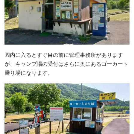
園内に入るとすぐ目の前に管理事務所があります
が、キャンプ場の受付はさらに奥にあるゴーカート
乗り場になります。