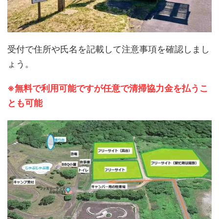
受付で住所や氏名を記載して注意事項を確認しまし
ょう。
※無料で利用可能ですが任意で清掃協力金を払うこ
とも可能