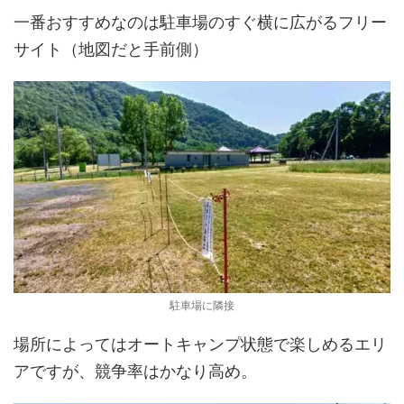
一番おすすめなのは駐車場のすぐ横に広がるフリー
サイト（地図だと手前側）
駐車場に隣接
場所によってはオートキャンプ状態で楽しめるエリ
アですが、競争率はかなり高め。