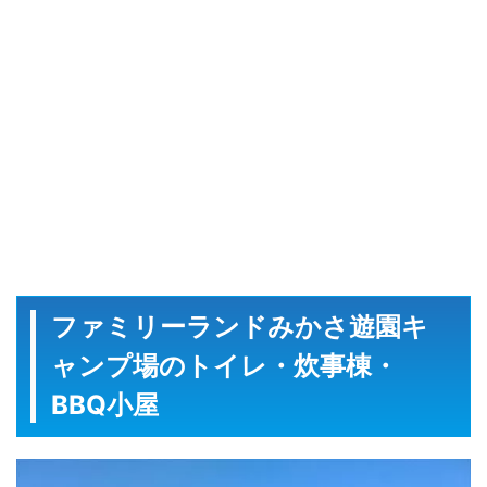
ファミリーランドみかさ遊園キ
ャンプ場のトイレ・炊事棟・
BBQ小屋