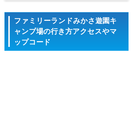
ファミリーランドみかさ遊園キ
ャンプ場の行き方アクセスやマ
ップコード