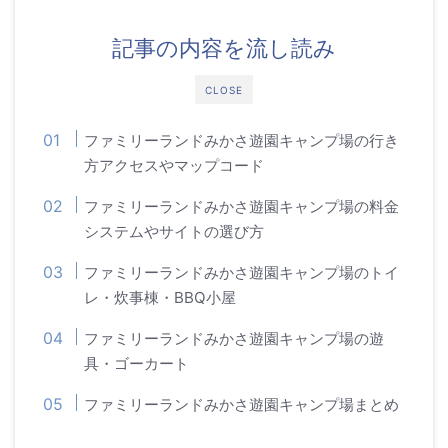
記事の内容を流し読み
CLOSE
ファミリーランドみかさ遊園キャンプ場の行き
方アクセスやマップコード
ファミリーランドみかさ遊園キャンプ場の料金
システムやサイトの選び方
ファミリーランドみかさ遊園キャンプ場のトイ
レ・炊事棟・BBQ小屋
ファミリーランドみかさ遊園キャンプ場の遊
具・ゴーカート
ファミリーランドみかさ遊園キャンプ場まとめ