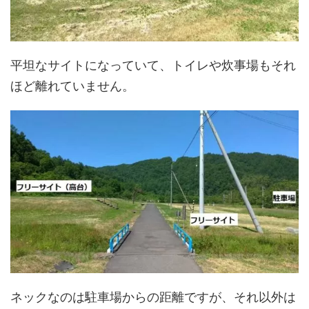
平坦なサイトになっていて、トイレや炊事場もそれ
ほど離れていません。
ネックなのは駐車場からの距離ですが、それ以外は