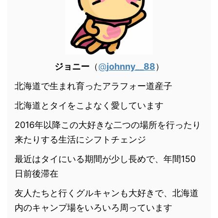
ジョニー
（
@
johnny__88
）
北海道で生まれ育ったアラフォー道産子
北海道とタイをこよなく愛しています
2016年以降この大好きな二つの場所を行ったり
来たりする生活にシフトチェンジ
最近はタイにいる期間が少し長めで、年間150
日前後滞在
友人たちと行くグルキャンも大好きで、北海道
内のキャンプ場をいろいろ周っています