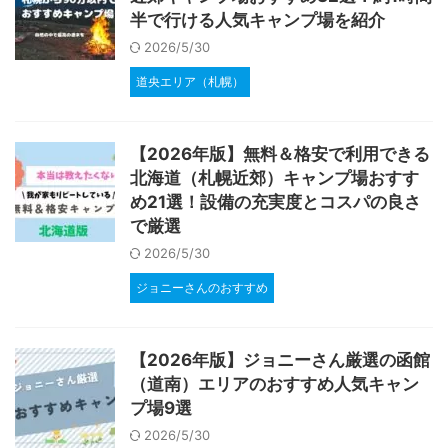
半で行ける人気キャンプ場を紹介
2026/5/30
道央エリア（札幌）
【2026年版】無料＆格安で利用できる
北海道（札幌近郊）キャンプ場おすす
め21選！設備の充実度とコスパの良さ
で厳選
2026/5/30
ジョニーさんのおすすめ
【2026年版】ジョニーさん厳選の函館
（道南）エリアのおすすめ人気キャン
プ場9選
2026/5/30