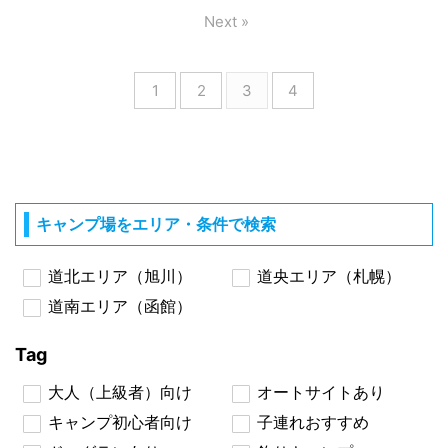
Next »
1
2
3
4
キャンプ場をエリア・条件で検索
道北エリア（旭川）
道央エリア（札幌）
道南エリア（函館）
Tag
大人（上級者）向け
オートサイトあり
キャンプ初心者向け
子連れおすすめ