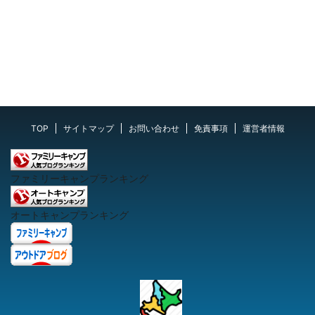
TOP
サイトマップ
お問い合わせ
免責事項
運営者情報
ファミリーキャンプランキング
オートキャンプランキング