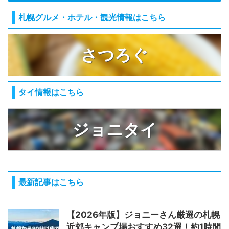
札幌グルメ・ホテル・観光情報はこちら
さつろぐ
タイ情報はこちら
ジョニタイ
最新記事はこちら
【2026年版】ジョニーさん厳選の札幌
近郊キャンプ場おすすめ32選！約1時間